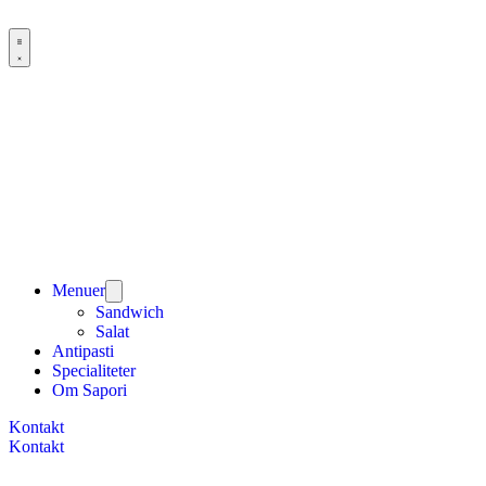
Menuer
Sandwich
Salat
Antipasti
Specialiteter
Om Sapori
Kontakt
Kontakt