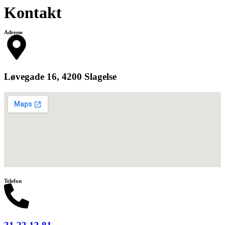
Kontakt
Adresse
Løvegade 16, 4200 Slagelse
Telefon